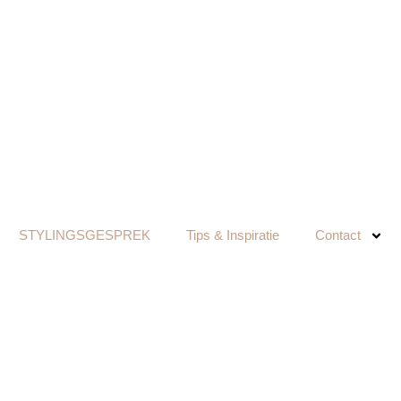
STYLINGSGESPREK
Tips & Inspiratie
Contact