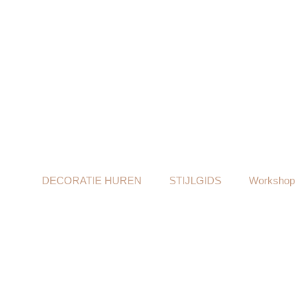
DECORATIE HUREN
STIJLGIDS
Workshop