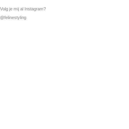
Volg je mij al Instagram?
@felinestyling