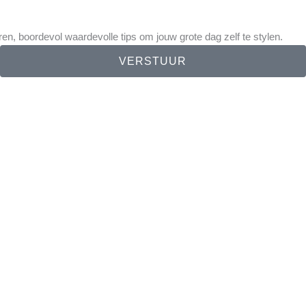
eren, boordevol waardevolle tips om jouw grote dag zelf te stylen.
VERSTUUR