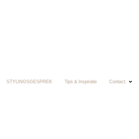
STYLINGSGESPREK
Tips & Inspiratie
Contact