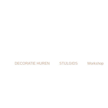
DECORATIE HUREN
STIJLGIDS
Workshop