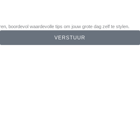
eren, boordevol waardevolle tips om jouw grote dag zelf te stylen.
VERSTUUR