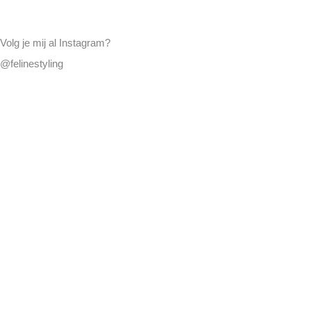
Volg je mij al Instagram?
@felinestyling