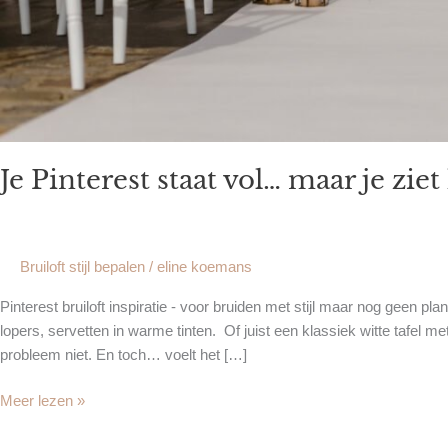
Je Pinterest staat vol… maar je ziet
Bruiloft stijl bepalen
/
eline koemans
Pinterest bruiloft inspiratie - voor bruiden met stijl maar nog geen 
lopers, servetten in warme tinten. Of juist een klassiek witte tafel m
probleem niet. En toch… voelt het […]
Meer lezen »