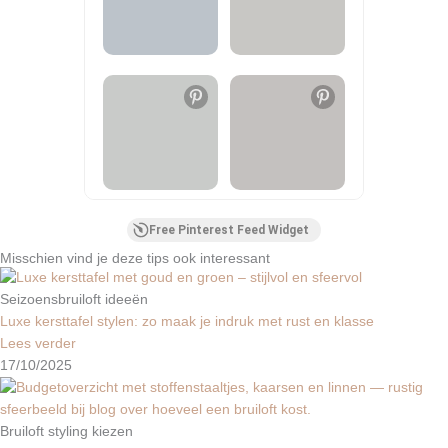
Free Pinterest Feed Widget
Misschien vind je deze tips ook interessant
Seizoensbruiloft ideeën
Luxe kersttafel stylen: zo maak je indruk met rust en klasse
Lees verder
17/10/2025
Bruiloft styling kiezen