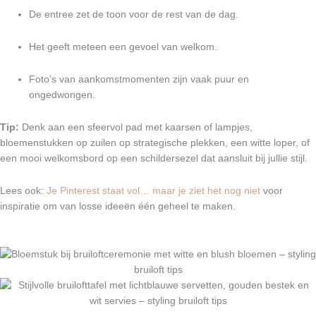
De entree zet de toon voor de rest van de dag.
Het geeft meteen een gevoel van welkom.
Foto’s van aankomstmomenten zijn vaak puur en
ongedwongen.
Tip:
Denk aan een sfeervol pad met kaarsen of lampjes,
bloemenstukken op zuilen op strategische plekken, een witte loper, of
een mooi welkomsbord op een schildersezel dat aansluit bij jullie stijl.
Lees ook:
Je Pinterest staat vol… maar je ziet het nog niet
voor
inspiratie om van losse ideeën één geheel te maken.