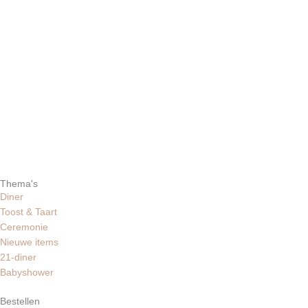
Thema's
Diner
Toost & Taart
Ceremonie
Nieuwe items
21-diner
Babyshower
Bestellen