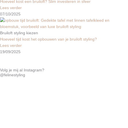
Hoeveel kost een bruiloft? Slim investeren in sfeer
Lees verder
07/10/2025
Bruiloft styling kiezen
Hoeveel tijd kost het opbouwen van je bruiloft styling?
Lees verder
19/09/2025
Volg je mij al Instagram?
@felinestyling