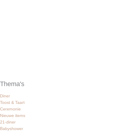
Thema's
Diner
Toost & Taart
Ceremonie
Nieuwe items
21-diner
Babyshower