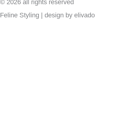
© 2026 all rights reserved
Feline Styling | design by elivado