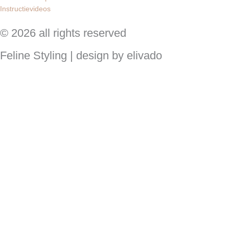
Instructievideos
© 2026 all rights reserved
Feline Styling | design by elivado