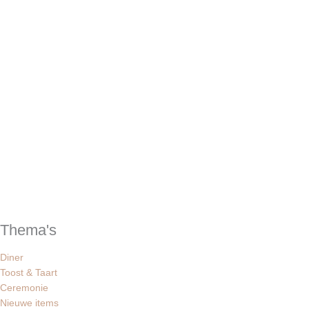
Thema's
Diner
Toost & Taart
Ceremonie
Nieuwe items