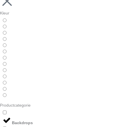
Kleur
Productcategorie
Backdrops