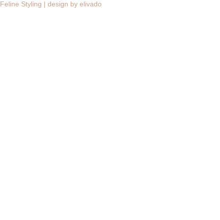
Feline Styling | design by elivado