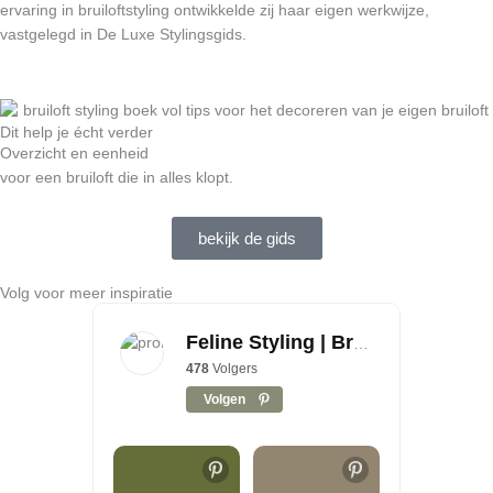
ervaring in bruiloftstyling ontwikkelde zij haar eigen werkwijze,
vastgelegd in De Luxe Stylingsgids.
Dit help je écht verder
Overzicht en eenheid
voor een bruiloft die in alles klopt.
bekijk de gids
Volg voor meer inspiratie
Feline Styling | Bruiloft styling, decoratie & inspiratie
478
Volgers
Volgen