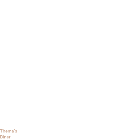
Thema's
Diner