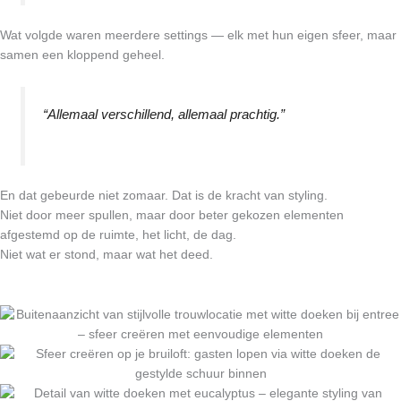
Wat volgde waren meerdere settings — elk met hun eigen sfeer, maar
samen een kloppend geheel.
“Allemaal verschillend, allemaal prachtig.”
En dat gebeurde niet zomaar. Dat is de kracht van styling.
Niet door meer spullen, maar door beter gekozen elementen
afgestemd op de ruimte, het licht, de dag.
Niet wat er stond, maar wat het deed.