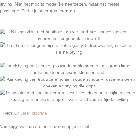
styling. Niet het mooist mogelijke neerzetten, maar het meest
passende. Zodat je sfeer gaat creëren.
Foto's:
Oh Belle Fotografie.
Van stijlgevoel naar sfeer creëren op je bruiloft