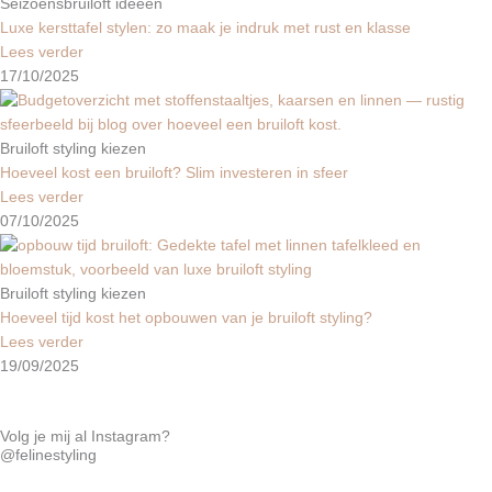
Seizoensbruiloft ideeën
Luxe kersttafel stylen: zo maak je indruk met rust en klasse
Lees verder
17/10/2025
Bruiloft styling kiezen
Hoeveel kost een bruiloft? Slim investeren in sfeer
Lees verder
07/10/2025
Bruiloft styling kiezen
Hoeveel tijd kost het opbouwen van je bruiloft styling?
Lees verder
19/09/2025
Volg je mij al Instagram?
@felinestyling