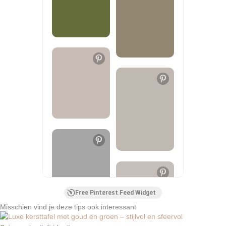
Free Pinterest Feed Widget
Misschien vind je deze tips ook interessant