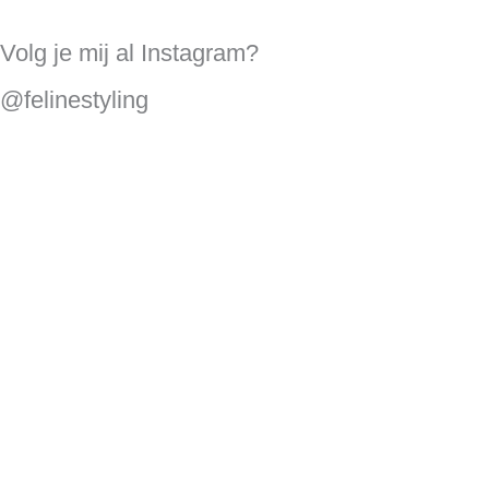
Volg je mij al Instagram?
@felinestyling