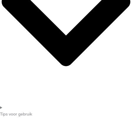
Tips voor gebruik