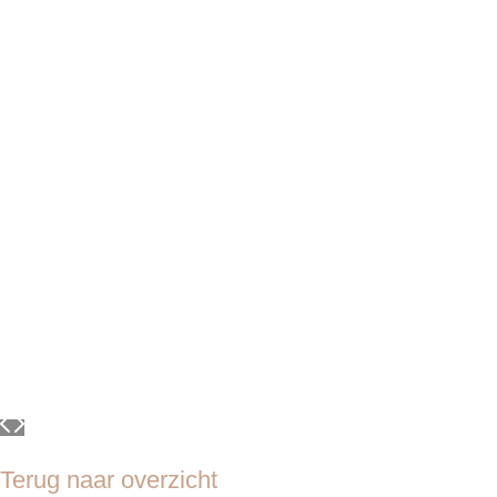
Terug naar overzicht