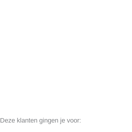
Deze klanten gingen je voor: