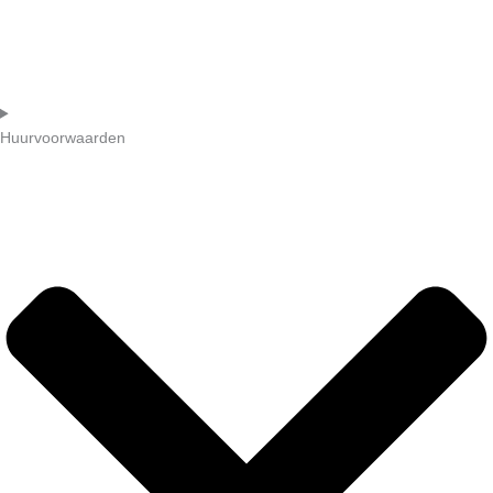
Huurvoorwaarden