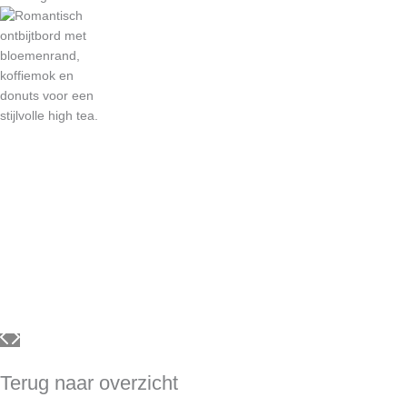
Terug naar overzicht