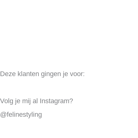
Deze klanten gingen je voor:
Volg je mij al Instagram?
@felinestyling