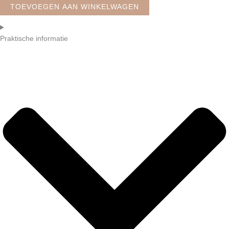
TOEVOEGEN AAN WINKELWAGEN
Praktische informatie