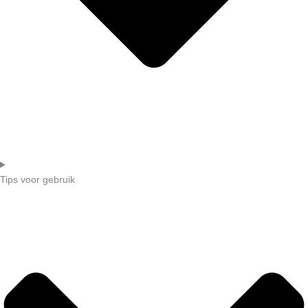
Tips voor gebruik