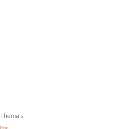
Thema's
Diner