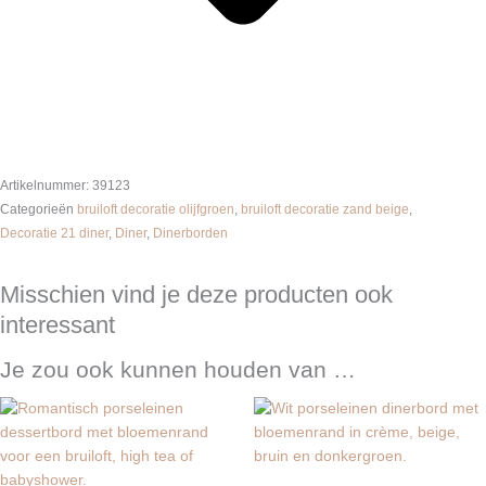
Artikelnummer:
39123
Categorieën
bruiloft decoratie olijfgroen
,
bruiloft decoratie zand beige
,
Decoratie 21 diner
,
Diner
,
Dinerborden
Misschien vind je deze producten ook
interessant
Je zou ook kunnen houden van …