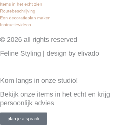
Items in het echt zien
Routebeschrijving
Een decoratieplan maken
Instructievideos
© 2026 all rights reserved
Feline Styling | design by elivado
Kom langs in onze studio!
Bekijk onze items in het echt en krijg
persoonlijk advies
plan je afspraak