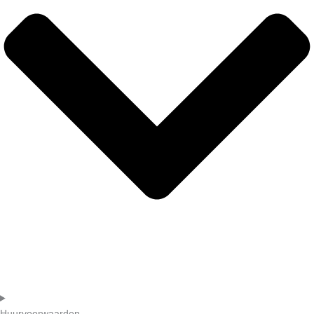
Huurvoorwaarden