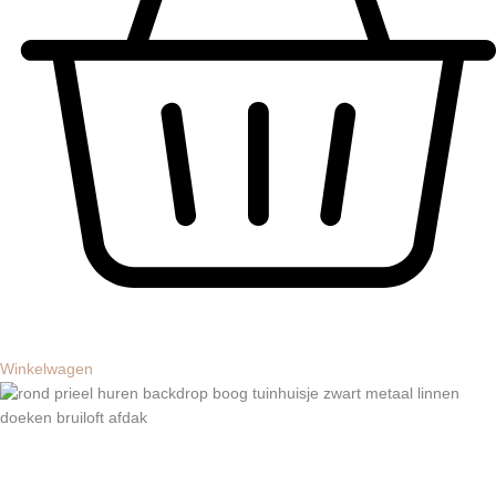
Winkelwagen