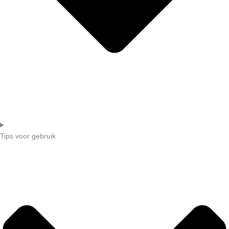
Tips voor gebruik