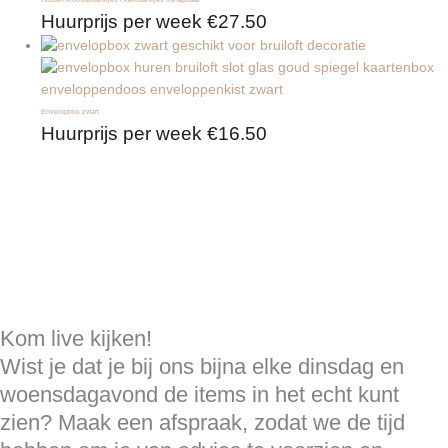
Huurprijs per week
€
27.50
Envelopbox zwart
Huurprijs per week
€
16.50
Kom live kijken!
Wist je dat je bij ons bijna elke dinsdag en
woensdagavond de items in het echt kunt
zien? Maak een afspraak, zodat we de tijd