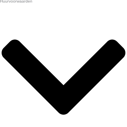
Huurvoorwaarden