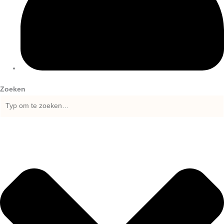
Zoeken