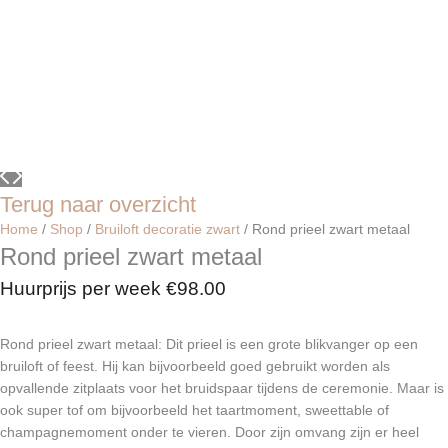
Terug naar overzicht
Home
/
Shop
/
Bruiloft decoratie zwart
/ Rond prieel zwart metaal
Rond prieel zwart metaal
Huurprijs per week
€
98.00
Rond prieel zwart metaal: Dit prieel is een grote blikvanger op een
bruiloft of feest. Hij kan bijvoorbeeld goed gebruikt worden als
opvallende zitplaats voor het bruidspaar tijdens de ceremonie. Maar is
ook super tof om bijvoorbeeld het taartmoment, sweettable of
champagnemoment onder te vieren. Door zijn omvang zijn er heel