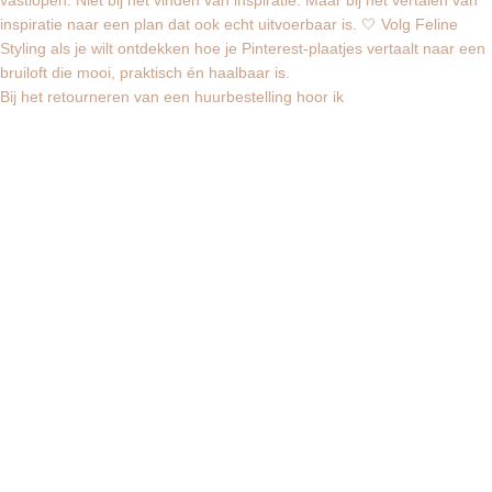
Bij het retourneren van een huurbestelling hoor ik