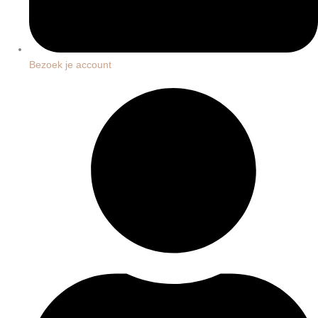
Bezoek je account