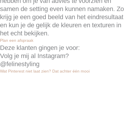
hebben om je van advies te voorzien en
samen de setting even kunnen namaken. Zo
krijg je een goed beeld van het eindresultaat
en kun je de gelijk de kleuren en texturen in
het echt bekijken.
Plan een afspraak
Deze klanten gingen je voor:
Volg je mij al Instagram?
@felinestyling
Wat Pinterest niet laat zien? Dat achter één mooi