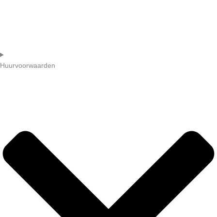
Huurvoorwaarden