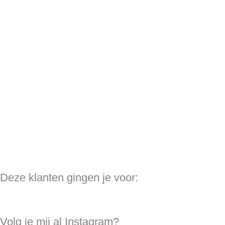
Deze klanten gingen je voor:
Volg je mij al Instagram?