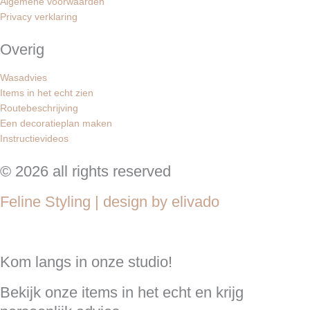
Algemene voorwaarden
Privacy verklaring
Overig
Wasadvies
Items in het echt zien
Routebeschrijving
Een decoratieplan maken
Instructievideos
© 2026 all rights reserved
Feline Styling | design by elivado
Kom langs in onze studio!
Bekijk onze items in het echt en krijg