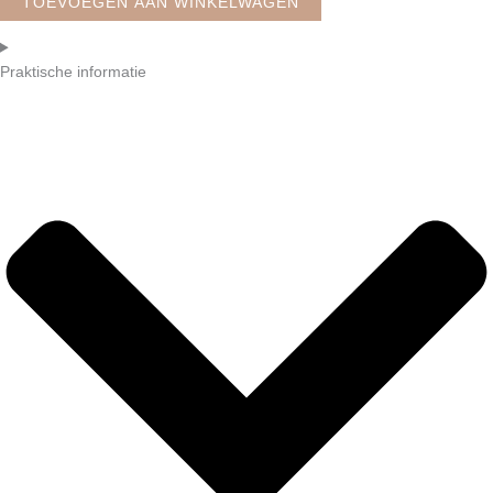
TOEVOEGEN AAN WINKELWAGEN
Praktische informatie