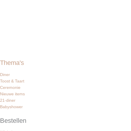
Thema's
Diner
Toost & Taart
Ceremonie
Nieuwe items
21-diner
Babyshower
Bestellen