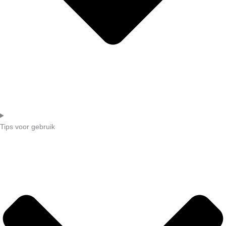
Tips voor gebruik