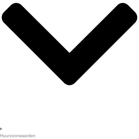
Huurvoorwaarden