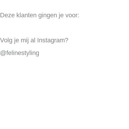
Deze klanten gingen je voor:
Volg je mij al Instagram?
@felinestyling