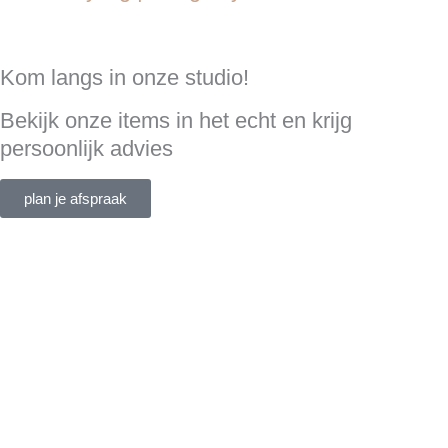
Kom langs in onze studio!
Bekijk onze items in het echt en krijg
persoonlijk advies
plan je afspraak