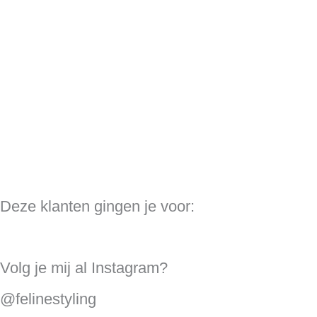
Deze klanten gingen je voor:
Volg je mij al Instagram?
@felinestyling