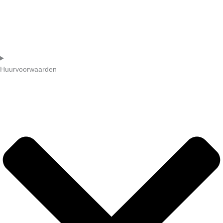
Huurvoorwaarden