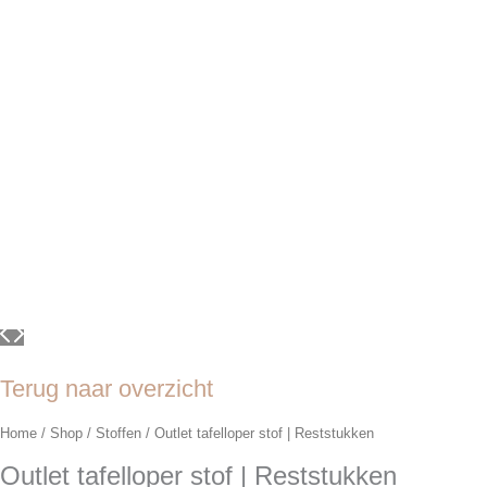
Terug naar overzicht
Home
/
Shop
/
Stoffen
/ Outlet tafelloper stof | Reststukken
Outlet tafelloper stof | Reststukken