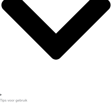
Tips voor gebruik