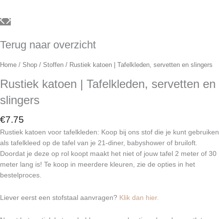
Terug naar overzicht
Home
/
Shop
/
Stoffen
/ Rustiek katoen | Tafelkleden, servetten en slingers
Rustiek katoen | Tafelkleden, servetten en
slingers
€
7.75
Rustiek katoen voor tafelkleden: Koop bij ons stof die je kunt gebruiken
als tafelkleed op de tafel van je 21-diner, babyshower of bruiloft.
Doordat je deze op rol koopt maakt het niet of jouw tafel 2 meter of 30
meter lang is! Te koop in meerdere kleuren, zie de opties in het
bestelproces.
Liever eerst een stofstaal aanvragen?
Klik dan hier.