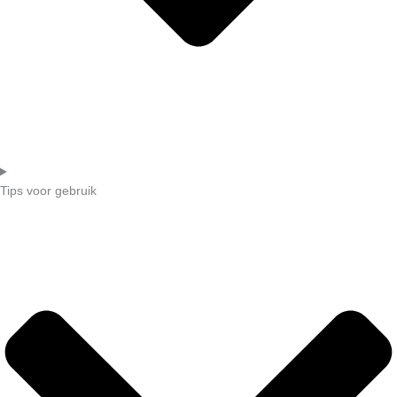
Tips voor gebruik