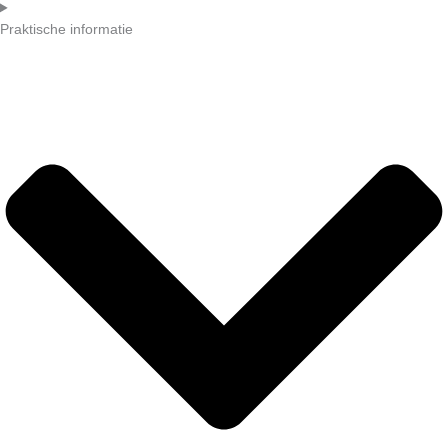
Praktische informatie