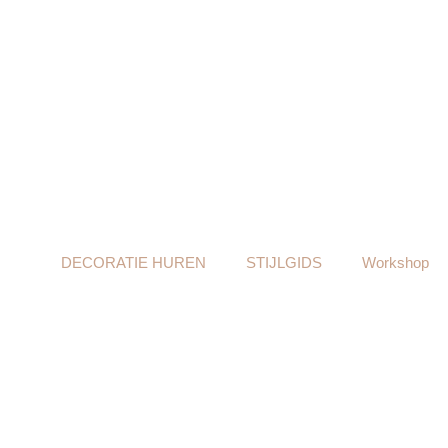
DECORATIE HUREN
STIJLGIDS
Workshop