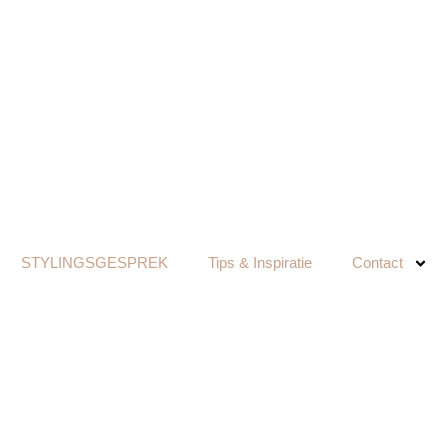
STYLINGSGESPREK
Tips & Inspiratie
Contact