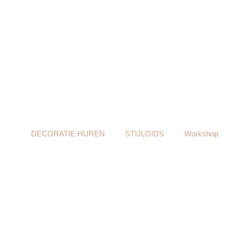
DECORATIE HUREN
STIJLGIDS
Workshop