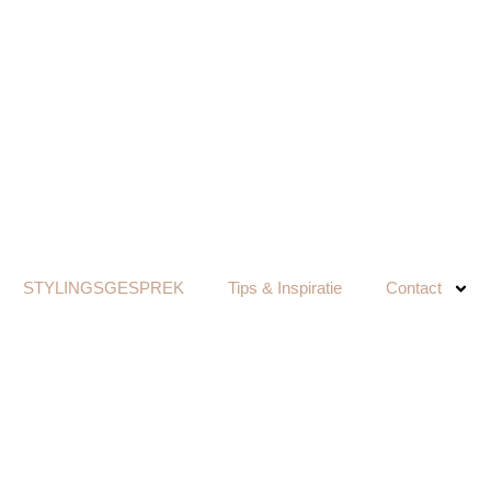
STYLINGSGESPREK
Tips & Inspiratie
Contact