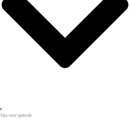
Tips voor gebruik