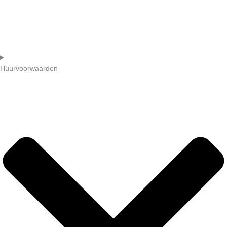
Huurvoorwaarden