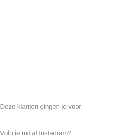
Deze klanten gingen je voor:
Volg je mij al Instagram?