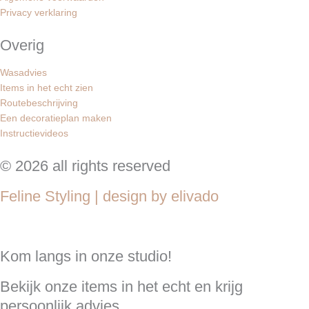
Privacy verklaring
Overig
Wasadvies
Items in het echt zien
Routebeschrijving
Een decoratieplan maken
Instructievideos
© 2026 all rights reserved
Feline Styling | design by elivado
Kom langs in onze studio!
Bekijk onze items in het echt en krijg
persoonlijk advies