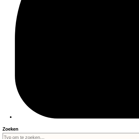
Zoeken