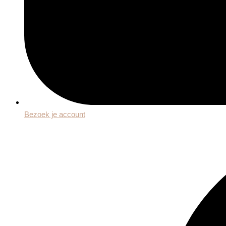
Bezoek je account