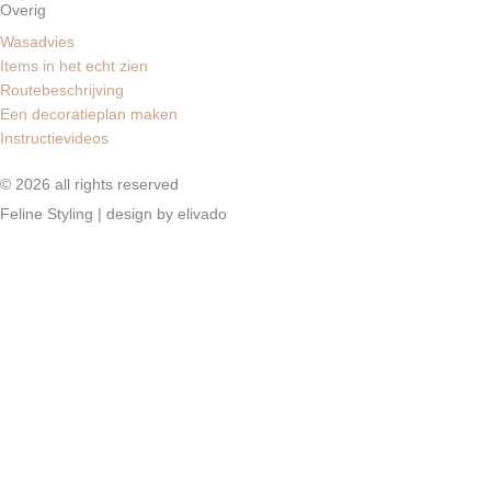
Overig
Wasadvies
Items in het echt zien
Routebeschrijving
Een decoratieplan maken
Instructievideos
© 2026 all rights reserved
Feline Styling | design by elivado