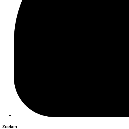
Zoeken