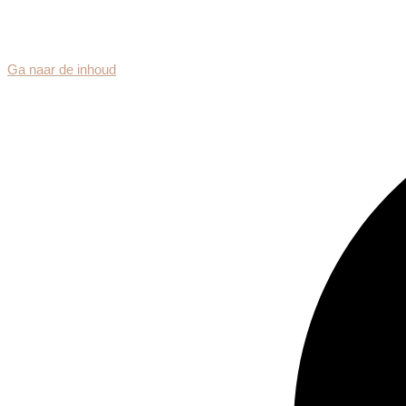
Ga naar de inhoud