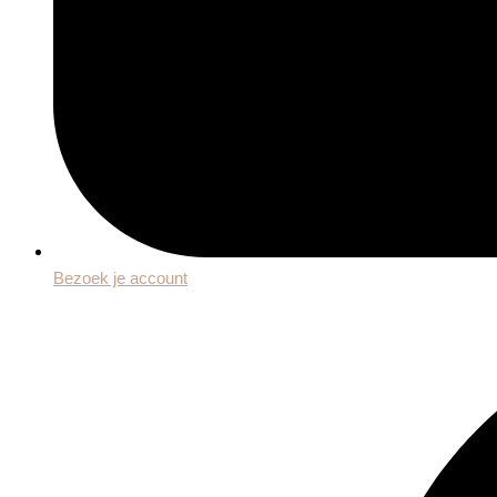
Bezoek je account