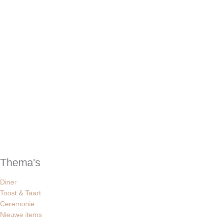
Thema's
Diner
Toost & Taart
Ceremonie
Nieuwe items