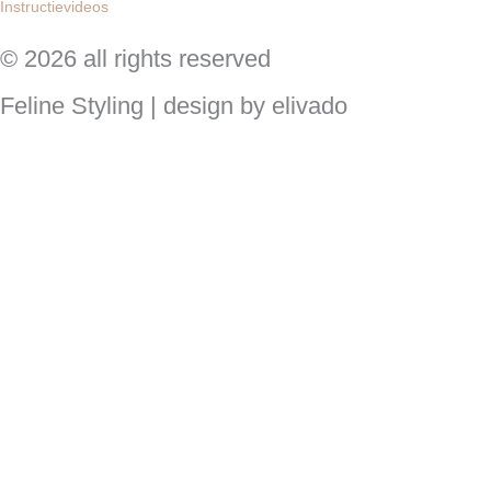
Instructievideos
© 2026 all rights reserved
Feline Styling | design by elivado