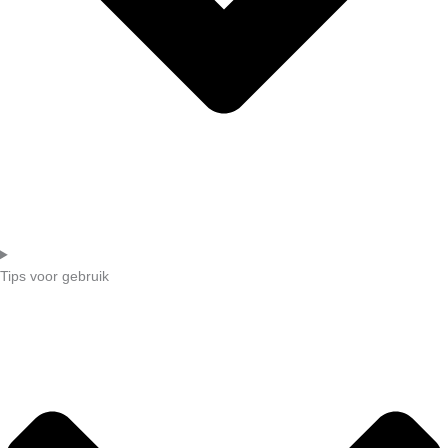
Tips voor gebruik