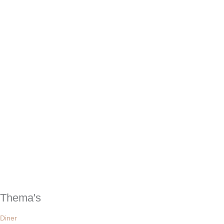
Thema's
Diner