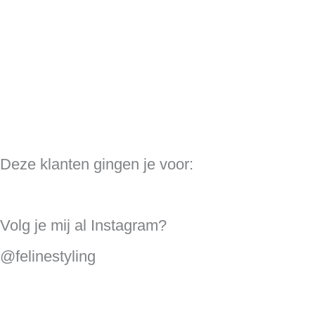
Deze klanten gingen je voor:
Volg je mij al Instagram?
@felinestyling