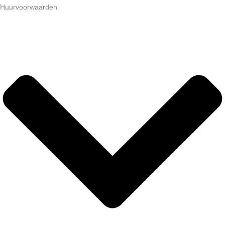
Huurvoorwaarden