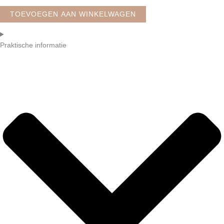
TOEVOEGEN AAN WINKELWAGEN
Praktische informatie