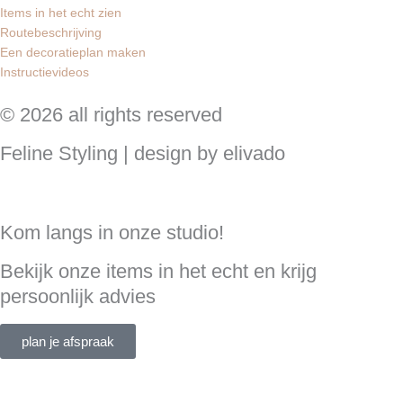
Items in het echt zien
Routebeschrijving
Een decoratieplan maken
Instructievideos
© 2026 all rights reserved
Feline Styling | design by elivado
Kom langs in onze studio!
Bekijk onze items in het echt en krijg
persoonlijk advies
plan je afspraak