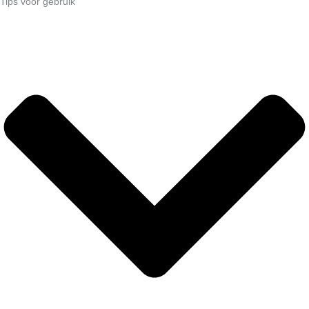
Tips voor gebruik