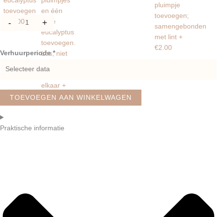
-
+
Verhuurperiode *
TOEVOEGEN AAN WINKELWAGEN
Praktische informatie