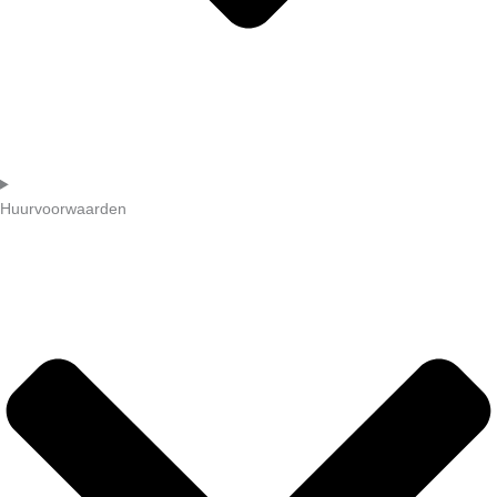
Huurvoorwaarden