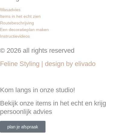
Wasadvies
Items in het echt zien
Routebeschrijving
Een decoratieplan maken
Instructievideos
© 2026 all rights reserved
Feline Styling | design by elivado
Kom langs in onze studio!
Bekijk onze items in het echt en krijg
persoonlijk advies
plan je afspraak