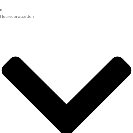
Huurvoorwaarden