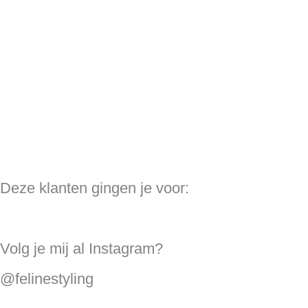
Deze klanten gingen je voor:
Volg je mij al Instagram?
@felinestyling