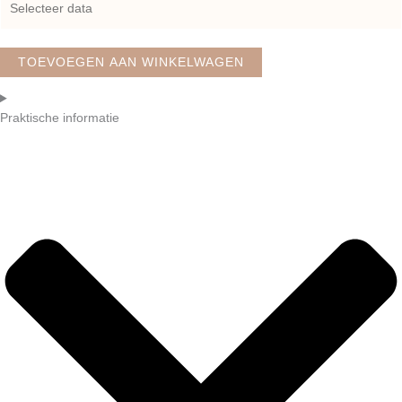
TOEVOEGEN AAN WINKELWAGEN
Praktische informatie