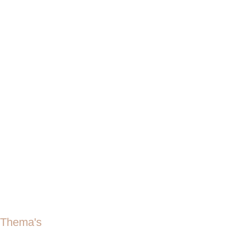
Thema's