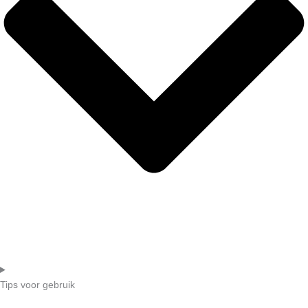
Tips voor gebruik