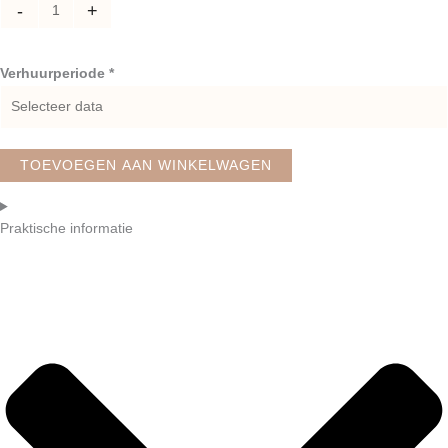
-
+
Verhuurperiode *
TOEVOEGEN AAN WINKELWAGEN
Praktische informatie