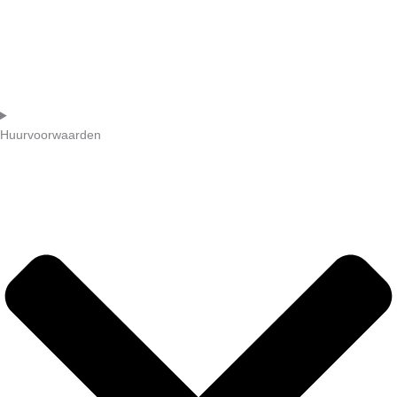
Huurvoorwaarden