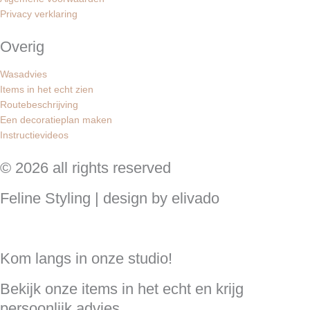
Privacy verklaring
Overig
Wasadvies
Items in het echt zien
Routebeschrijving
Een decoratieplan maken
Instructievideos
© 2026 all rights reserved
Feline Styling | design by elivado
Kom langs in onze studio!
Bekijk onze items in het echt en krijg
persoonlijk advies