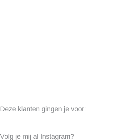
Deze klanten gingen je voor:
Volg je mij al Instagram?